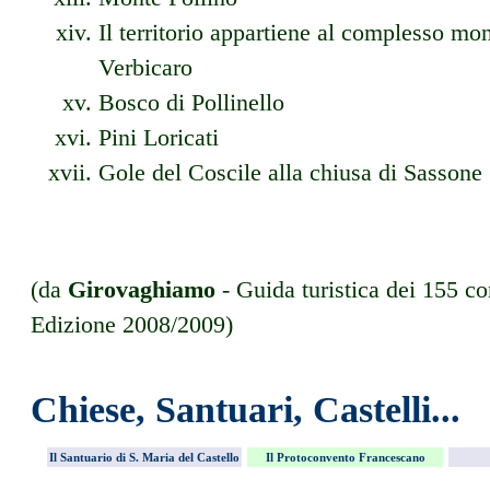
Il territorio appartiene al complesso m
Verbicaro
Bosco di Pollinello
Pini Loricati
Gole del Coscile alla chiusa di Sassone
(da
Girovaghiamo
- Guida turistica dei 155 c
Edizione 2008/2009)
Chiese, Santuari, Castelli...
Il Santuario di S. Maria del Castello
Il Protoconvento Francescano