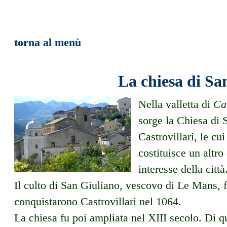
torna al menù
La chiesa di Sa
Nella valletta di
Ca
sorge la Chiesa di S
Castrovillari, le cu
costituisce un altro 
interesse della città
Il culto di San Giuliano, vescovo di Le Mans, 
conquistarono Castrovillari nel 1064.
La chiesa fu poi ampliata nel XIII secolo. Di q