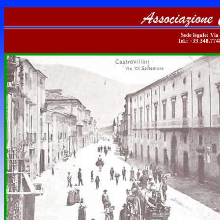
Sede legale: Via
Tel.: +39.348.774